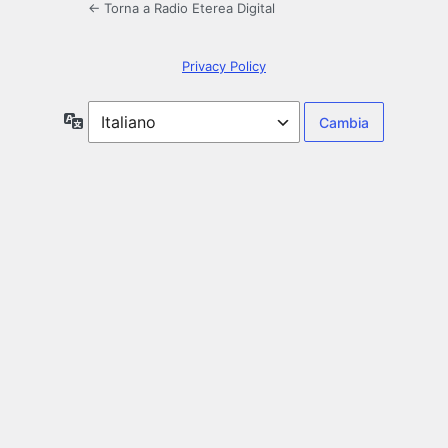
← Torna a Radio Eterea Digital
Privacy Policy
Lingua