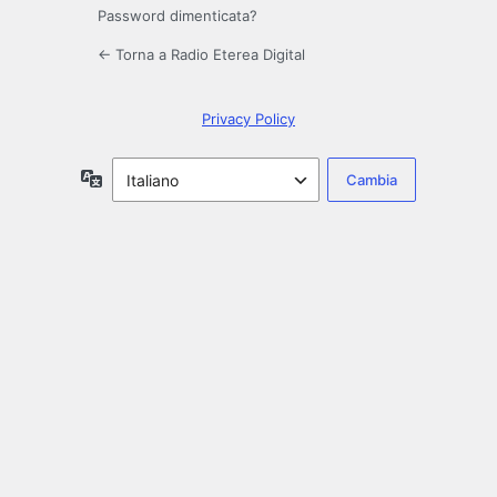
Password dimenticata?
← Torna a Radio Eterea Digital
Privacy Policy
Lingua