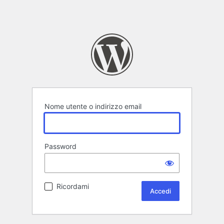
Nome utente o indirizzo email
Password
Ricordami